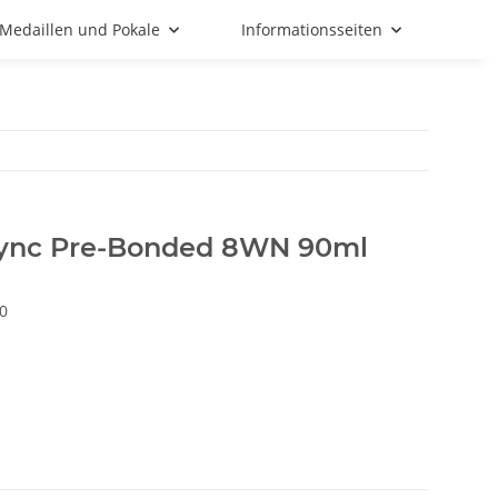
Medaillen und Pokale
Informationsseiten
Sync Pre-Bonded 8WN 90ml
0