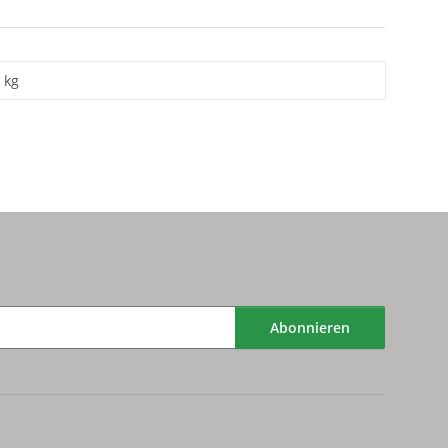
kg
Abonnieren