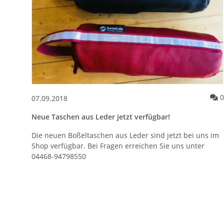
0
07.09.2018
Neue Taschen aus Leder jetzt verfügbar!
Die neuen Boßeltaschen aus Leder sind jetzt bei uns im
Shop verfügbar. Bei Fragen erreichen Sie uns unter
04468-94798550