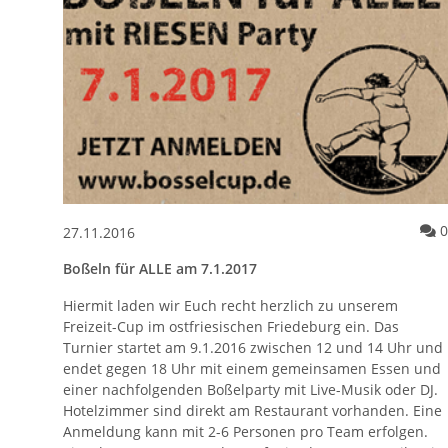
0
27.11.2016
Boßeln für ALLE am 7.1.2017
Hiermit laden wir Euch recht herzlich zu unserem
Freizeit-Cup im ostfriesischen Friedeburg ein. Das
Turnier startet am 9.1.2016 zwischen 12 und 14 Uhr und
endet gegen 18 Uhr mit einem gemeinsamen Essen und
einer nachfolgenden Boßelparty mit Live-Musik oder DJ.
Hotelzimmer sind direkt am Restaurant vorhanden. Eine
Anmeldung kann mit 2-6 Personen pro Team erfolgen.