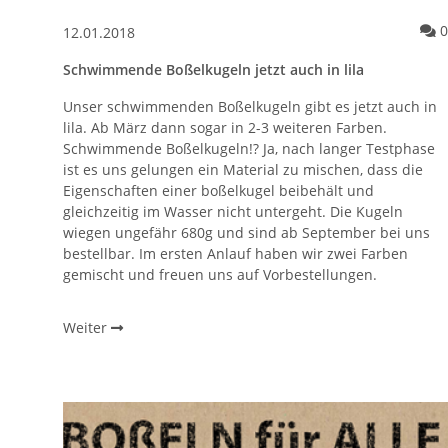
0
12.01.2018
Schwimmende Boßelkugeln jetzt auch in lila
Unser schwimmenden Boßelkugeln gibt es jetzt auch in
lila. Ab März dann sogar in 2-3 weiteren Farben.
Schwimmende Boßelkugeln!? Ja, nach langer Testphase
ist es uns gelungen ein Material zu mischen, dass die
Eigenschaften einer boßelkugel beibehält und
gleichzeitig im Wasser nicht untergeht. Die Kugeln
wiegen ungefähr 680g und sind ab September bei uns
bestellbar. Im ersten Anlauf haben wir zwei Farben
gemischt und freuen uns auf Vorbestellungen.
Weiter