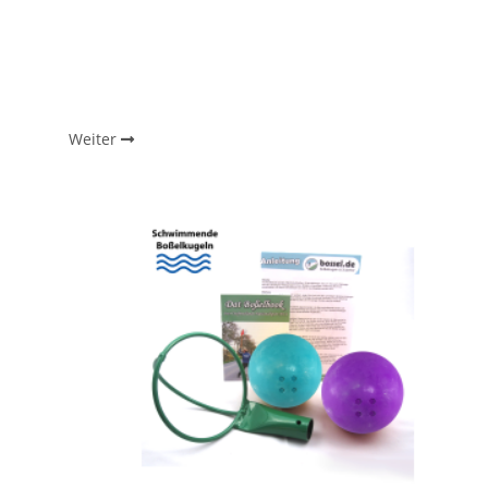
Weiter