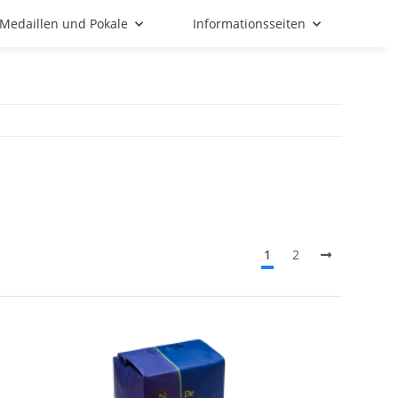
Medaillen und Pokale
Informationsseiten
1
2