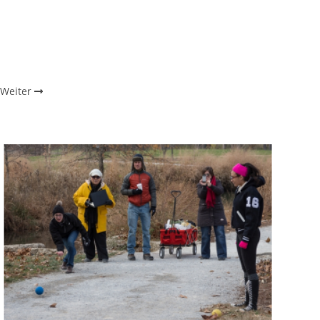
Weiter