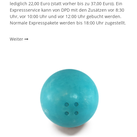
lediglich 22,00 Euro (statt vorher bis zu 37,00 Euro). Ein
Expressservice kann von DPD mit den Zusätzen vor 8:30
Uhr, vor 10:00 Uhr und vor 12:00 Uhr gebucht werden.
Normale Expresspakete werden bis 18:00 Uhr zugestellt.
Weiter