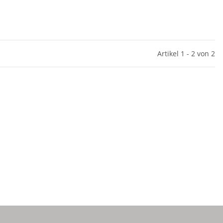
Artikel 1 - 2 von 2