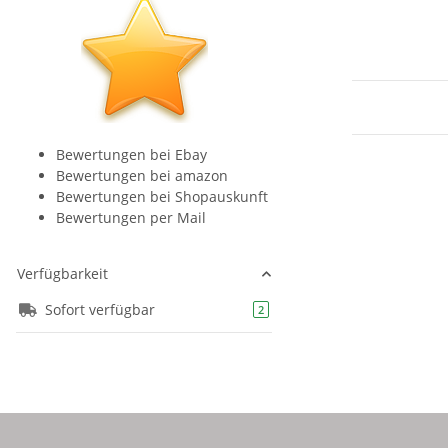
Bewertungen bei Ebay
Bewertungen bei amazon
Bewertungen bei Shopauskunft
Bewertungen per Mail
Verfügbarkeit
Sofort verfügbar
Artikel gefunden
2