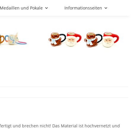
Medaillen und Pokale
Informationsseiten
ertigt und brechen nicht! Das Material ist hochvernetzt und