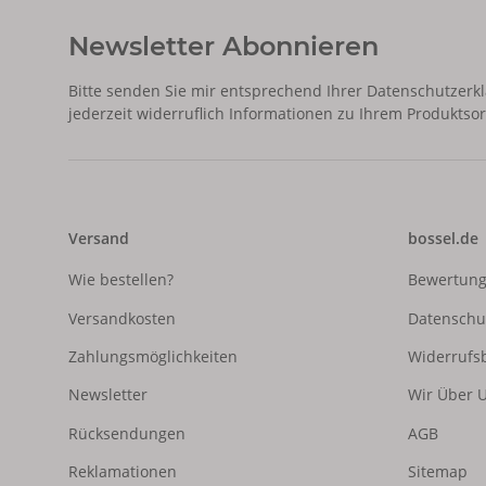
Newsletter Abonnieren
Bitte senden Sie mir entsprechend Ihrer
Datenschutzerk
jederzeit widerruflich Informationen zu Ihrem Produktsor
Versand
bossel.de
Wie bestellen?
Bewertun
Versandkosten
Datenschu
Zahlungsmöglichkeiten
Widerrufs
Newsletter
Wir Über 
Rücksendungen
AGB
Reklamationen
Sitemap