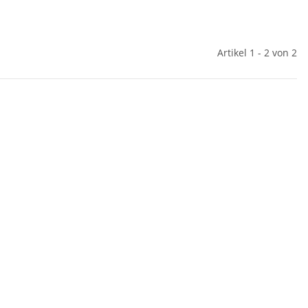
Artikel 1 - 2 von 2