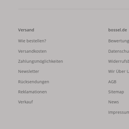
Versand
bossel.de
Wie bestellen?
Bewertun
Versandkosten
Datenschu
Zahlungsmöglichkeiten
Widerrufs
Newsletter
Wir Über 
Rücksendungen
AGB
Reklamationen
Sitemap
Verkauf
News
Impressum