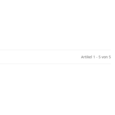
Artikel 1 - 5 von 5