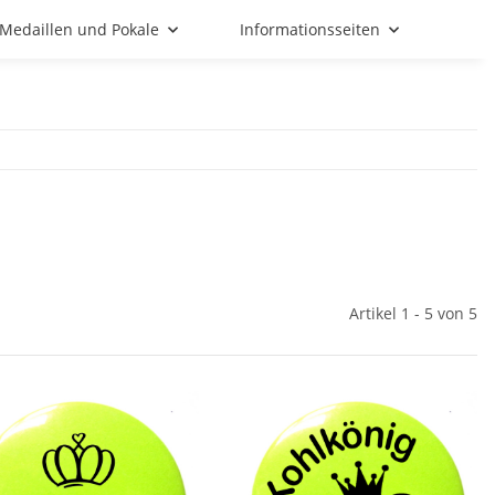
Medaillen und Pokale
Informationsseiten
Artikel 1 - 5 von 5