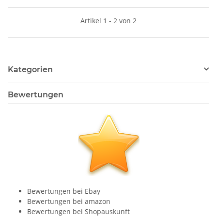
Artikel 1 - 2 von 2
Kategorien
Bewertungen
Bewertungen bei Ebay
Bewertungen bei amazon
Bewertungen bei Shopauskunft