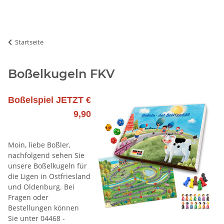
Startseite
Boßelkugeln FKV
Boßelspiel JETZT €
9,90
Moin, liebe Boßler,
nachfolgend sehen Sie
unsere Boßelkugeln für
die Ligen in Ostfriesland
und Oldenburg. Bei
Fragen oder
Bestellungen können
Sie unter 04468 -