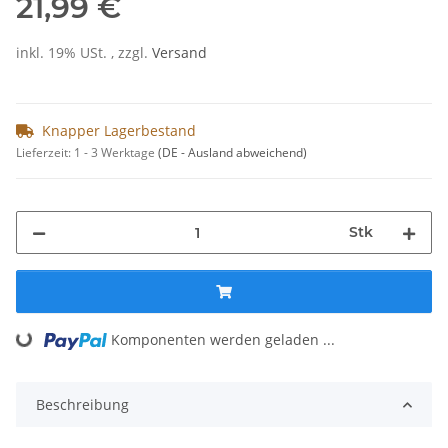
21,99 €
inkl. 19% USt. , zzgl.
Versand
Knapper Lagerbestand
Lieferzeit:
1 - 3 Werktage
(DE - Ausland abweichend)
Stk
Loading...
Komponenten werden geladen ...
Beschreibung