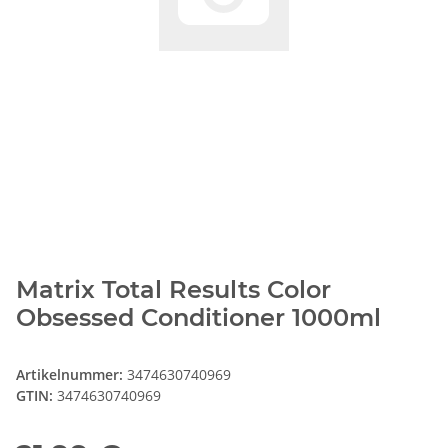
Matrix Total Results Color
Obsessed Conditioner 1000ml
Artikelnummer:
3474630740969
GTIN:
3474630740969