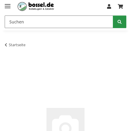
Startseite