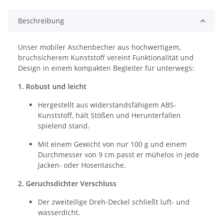
Beschreibung
Unser mobiler Aschenbecher aus hochwertigem,
bruchsicherem Kunststoff vereint Funktionalität und
Design in einem kompakten Begleiter für unterwegs:
1. Robust und leicht
Hergestellt aus widerstandsfähigem ABS-
Kunststoff, hält Stößen und Herunterfallen
spielend stand.
Mit einem Gewicht von nur 100 g und einem
Durchmesser von 9 cm passt er mühelos in jede
Jacken- oder Hosentasche.
2. Geruchs­dichter Verschluss
Der zweiteilige Dreh-Deckel schließt luft- und
wasserdicht.