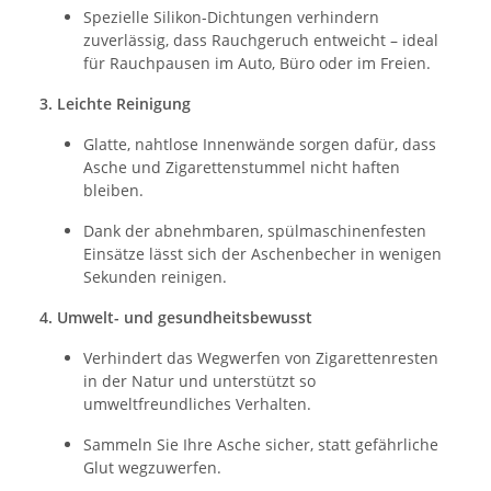
Spezielle Silikon-Dichtungen verhindern
zuverlässig, dass Rauchgeruch entweicht – ideal
für Rauchpausen im Auto, Büro oder im Freien.
3. Leichte Reinigung
Glatte, nahtlose Innenwände sorgen dafür, dass
Asche und Zigarettenstummel nicht haften
bleiben.
Dank der abnehmbaren, spülmaschinenfesten
Einsätze lässt sich der Aschenbecher in wenigen
Sekunden reinigen.
4. Umwelt­- und gesundheitsbewusst
Verhindert das Wegwerfen von Zigarettenresten
in der Natur und unterstützt so
umweltfreundliches Verhalten.
Sammeln Sie Ihre Asche sicher, statt gefährliche
Glut wegzuwerfen.