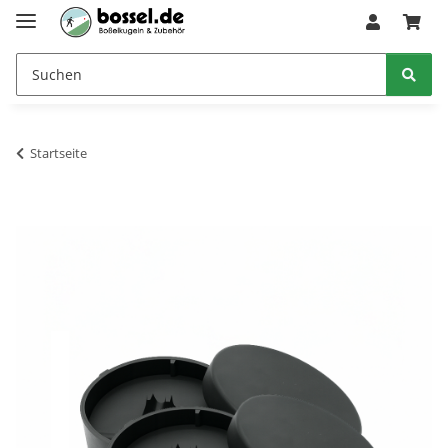
Startseite