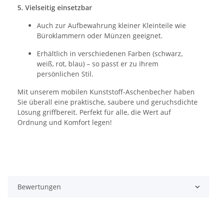
5. Vielseitig einsetzbar
Auch zur Aufbewahrung kleiner Kleinteile wie
Büroklammern oder Münzen geeignet.
Erhältlich in verschiedenen Farben (schwarz,
weiß, rot, blau) – so passt er zu Ihrem
persönlichen Stil.
Mit unserem mobilen Kunststoff-Aschenbecher haben
Sie überall eine praktische, saubere und geruchs­dichte
Lösung griffbereit. Perfekt für alle, die Wert auf
Ordnung und Komfort legen!
Bewertungen