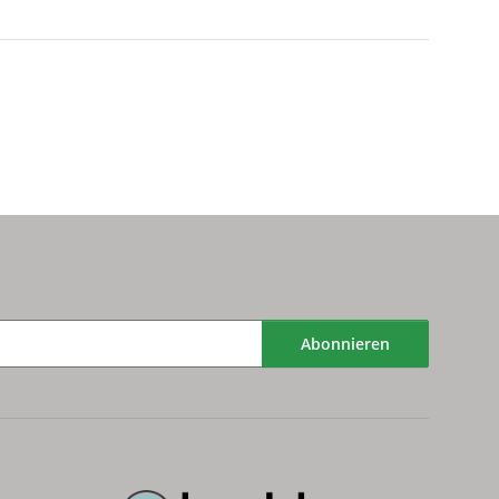
Abonnieren