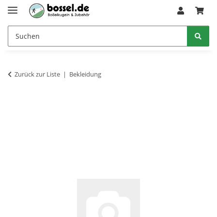
Zurück zur Liste
Bekleidung