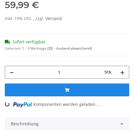
59,99 €
inkl. 19% USt. , zzgl.
Versand
Sofort verfügbar
Lieferzeit:
1 - 3 Werktage
(DE - Ausland abweichend)
Stk
Komponenten werden geladen ...
Loading...
Beschreibung