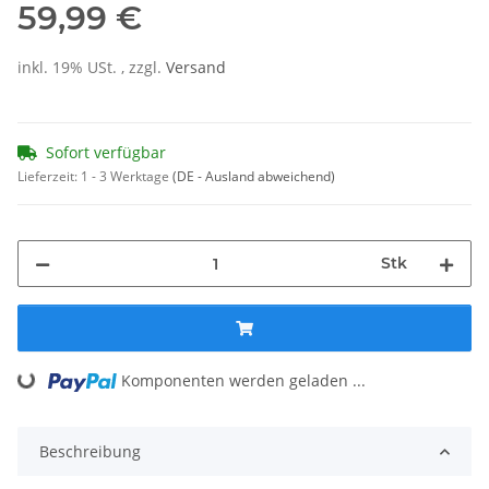
59,99 €
inkl. 19% USt. , zzgl.
Versand
Sofort verfügbar
Lieferzeit:
1 - 3 Werktage
(DE - Ausland abweichend)
Stk
Loading...
Komponenten werden geladen ...
Beschreibung