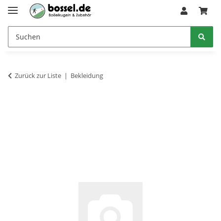
Zurück zur Liste
Bekleidung