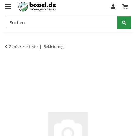
Zurück zur Liste
Bekleidung