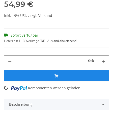
54,99 €
inkl. 19% USt. , zzgl.
Versand
Sofort verfügbar
Lieferzeit:
1 - 3 Werktage
(DE - Ausland abweichend)
Stk
Komponenten werden geladen ...
Loading...
Beschreibung