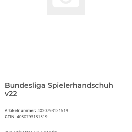
Bundesliga Spielerhandschuh
v22
Artikelnummer:
4030793131519
GTIN:
4030793131519