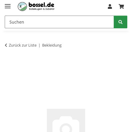
Zurück zur Liste
Bekleidung