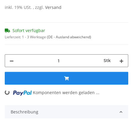
inkl. 19% USt. , zzgl.
Versand
Sofort verfügbar
Lieferzeit:
1 - 3 Werktage
(DE - Ausland abweichend)
Stk
Loading...
Komponenten werden geladen ...
Beschreibung