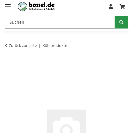
Zurück zur Liste
Kühlprodukte