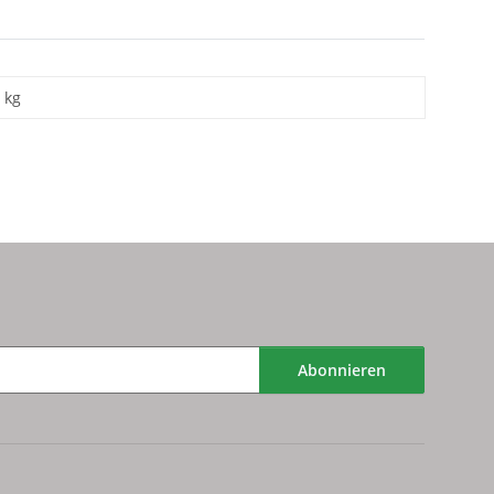
kg
Abonnieren