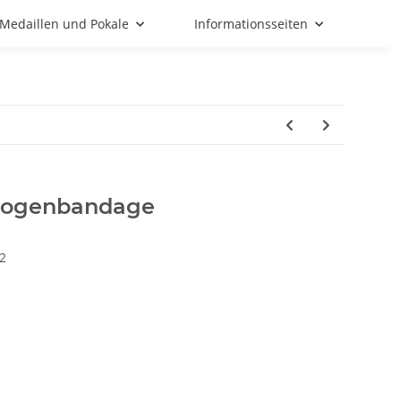
Medaillen und Pokale
Informationsseiten
nbogenbandage
2