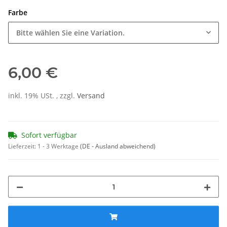
Farbe
Bitte wählen Sie eine Variation.
6,00 €
inkl. 19% USt. , zzgl.
Versand
Sofort verfügbar
Lieferzeit:
1 - 3 Werktage
(DE - Ausland abweichend)