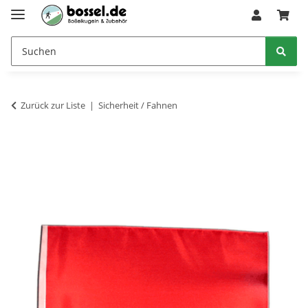
Zurück zur Liste
Sicherheit / Fahnen