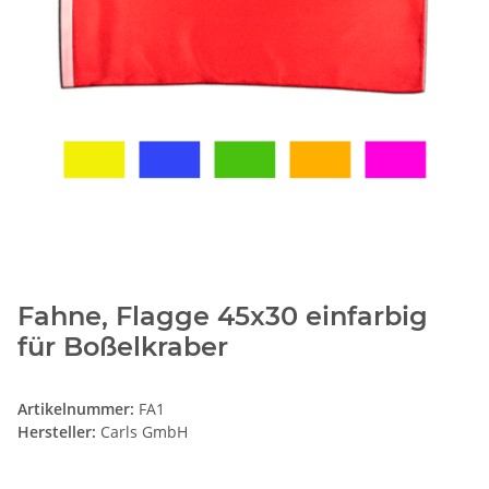
Fahne, Flagge 45x30 einfarbig
für Boßelkraber
Artikelnummer:
FA1
Hersteller:
Carls GmbH