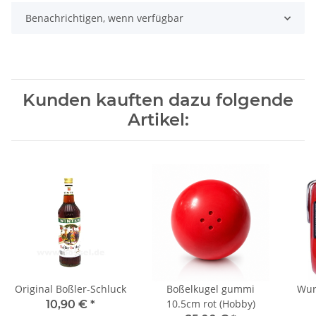
Benachrichtigen, wenn verfügbar
Kunden kauften dazu folgende
Artikel:
Original Boßler-Schluck
Boßelkugel gummi
Wur
10.5cm rot (Hobby)
10,90 €
*