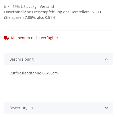
inkl. 19% USt. , zzgl.
Versand
Unverbindliche Preisempfehlung des Herstellers
:
6,50 €
(Sie sparen
7.85%
, also
0,51 €
)
Momentan nicht verfügbar
Beschreibung
Ostfrieslandfahne 60x90cm
Bewertungen