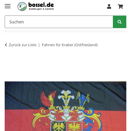
Zurück zur Liste
Fahnen für Kraber (Ostfriesland)