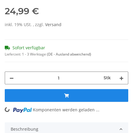
24,99 €
inkl. 19% USt. , zzgl.
Versand
Sofort verfügbar
Lieferzeit:
1 - 3 Werktage
(DE - Ausland abweichend)
Stk
Komponenten werden geladen ...
Loading...
Beschreibung