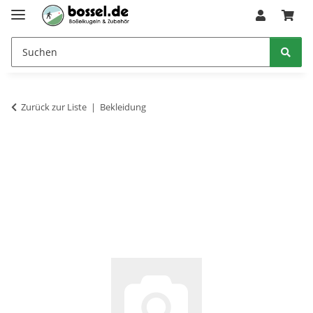
Zurück zur Liste
Bekleidung