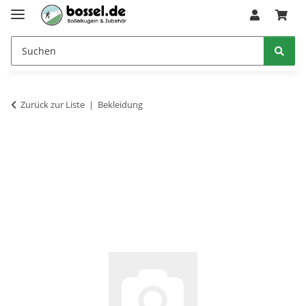
Zurück zur Liste
Bekleidung