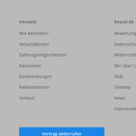
Versand
bossel.de
Wie bestellen?
Bewertun
Versandkosten
Datenschu
Zahlungsmöglichkeiten
Widerrufs
Newsletter
Wir Über 
Rücksendungen
AGB
Reklamationen
Sitemap
Verkauf
News
Impressum
Vertrag widerrufen