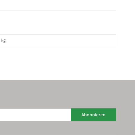
kg
Abonnieren