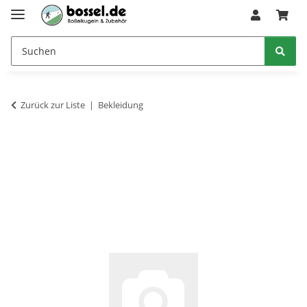
Zurück zur Liste
Bekleidung