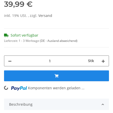
39,99 €
inkl. 19% USt. , zzgl.
Versand
Sofort verfügbar
Lieferzeit:
1 - 3 Werktage
(DE - Ausland abweichend)
Stk
Komponenten werden geladen ...
Loading...
Beschreibung