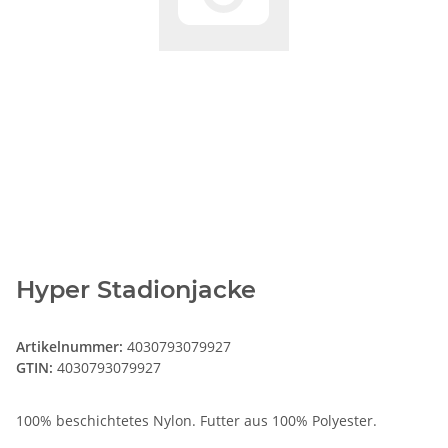
Hyper Stadionjacke
Artikelnummer:
4030793079927
GTIN:
4030793079927
100% beschichtetes Nylon. Futter aus 100% Polyester.