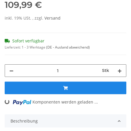
109,99 €
inkl. 19% USt. , zzgl.
Versand
Sofort verfügbar
Lieferzeit:
1 - 3 Werktage
(DE - Ausland abweichend)
Stk
Loading...
Komponenten werden geladen ...
Beschreibung