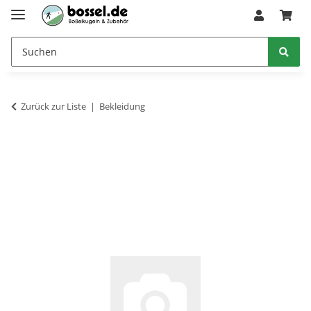
Zurück zur Liste
Bekleidung