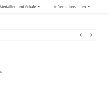
Medaillen und Pokale
Informationsseiten
4