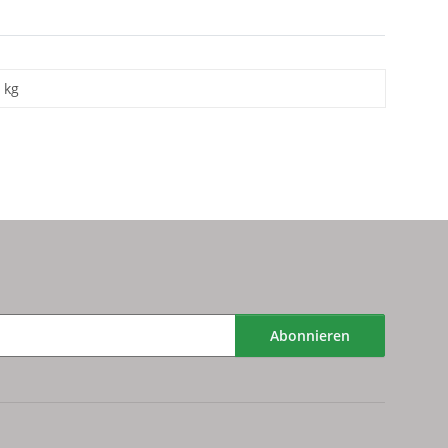
kg
Abonnieren