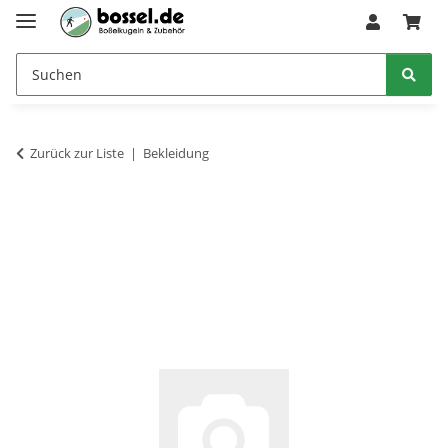
Zurück zur Liste
Bekleidung