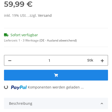
59,99 €
inkl. 19% USt. , zzgl.
Versand
Sofort verfügbar
Lieferzeit:
1 - 3 Werktage
(DE - Ausland abweichend)
Stk
Loading...
Komponenten werden geladen ...
Beschreibung