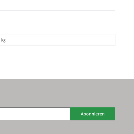
kg
Abonnieren