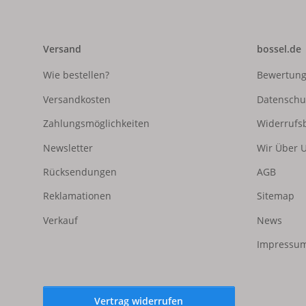
Versand
bossel.de
Wie bestellen?
Bewertun
Versandkosten
Datenschu
Zahlungsmöglichkeiten
Widerrufs
Newsletter
Wir Über 
Rücksendungen
AGB
Reklamationen
Sitemap
Verkauf
News
Impressum
Vertrag widerrufen