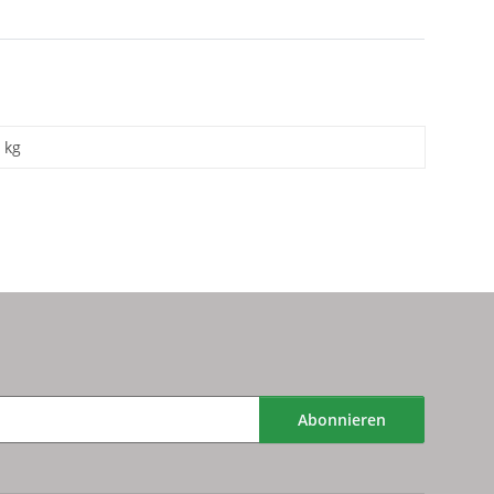
kg
Abonnieren