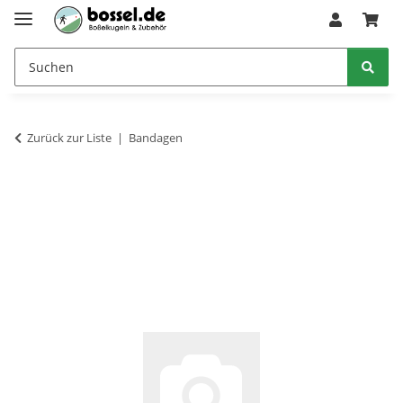
Zurück zur Liste
Bandagen