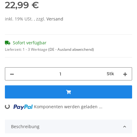
22,99 €
inkl. 19% USt. , zzgl.
Versand
Sofort verfügbar
Lieferzeit:
1 - 3 Werktage
(DE - Ausland abweichend)
Stk
Loading...
Komponenten werden geladen ...
Beschreibung