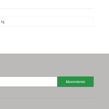
kg
Abonnieren