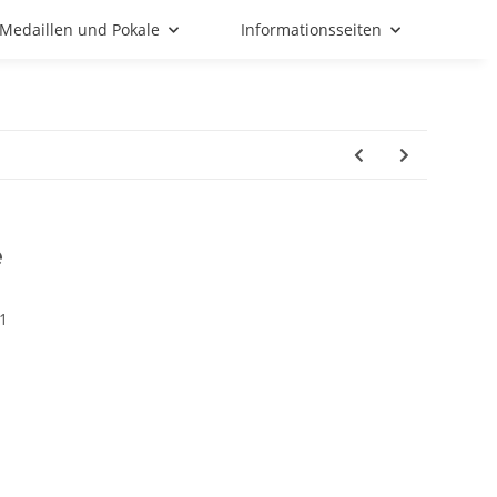
Medaillen und Pokale
Informationsseiten
e
1