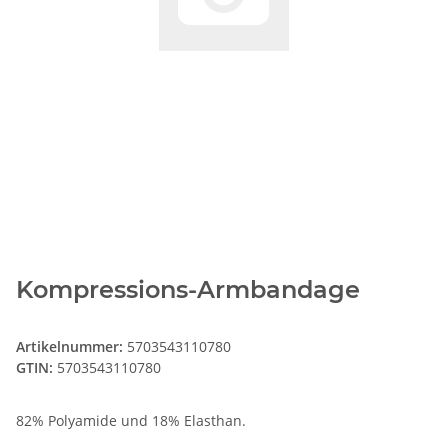
Kompressions-Armbandage
Artikelnummer:
5703543110780
GTIN:
5703543110780
82% Polyamide und 18% Elasthan.