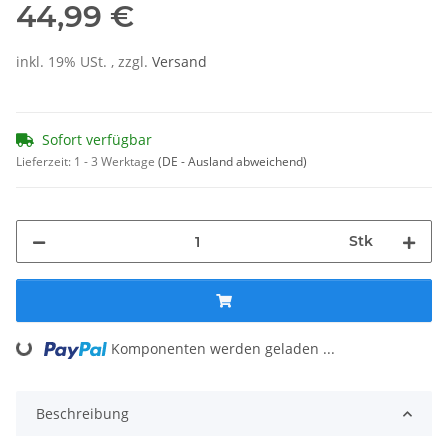
44,99 €
inkl. 19% USt. , zzgl.
Versand
Sofort verfügbar
Lieferzeit:
1 - 3 Werktage
(DE - Ausland abweichend)
Stk
Loading...
Komponenten werden geladen ...
Beschreibung