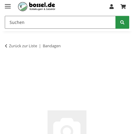
Zurück zur Liste
Bandagen