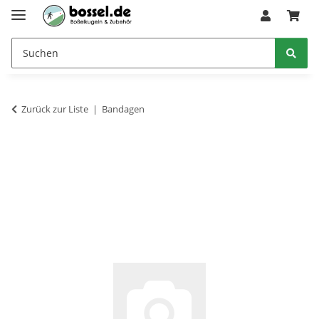
Zurück zur Liste
Bandagen