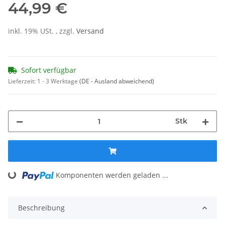
44,99 €
inkl. 19% USt. , zzgl.
Versand
Sofort verfügbar
Lieferzeit:
1 - 3 Werktage
(DE - Ausland abweichend)
Stk
Loading...
Komponenten werden geladen ...
Beschreibung