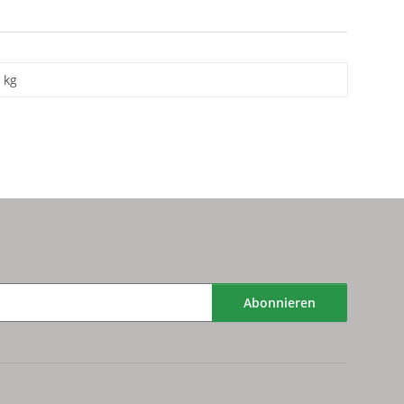
kg
Abonnieren