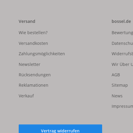
Versand
bossel.de
Wie bestellen?
Bewertun
Versandkosten
Datenschu
Zahlungsmöglichkeiten
Widerrufs
Newsletter
Wir Über 
Rücksendungen
AGB
Reklamationen
Sitemap
Verkauf
News
Impressum
Vertrag widerrufen