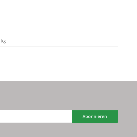
kg
Abonnieren