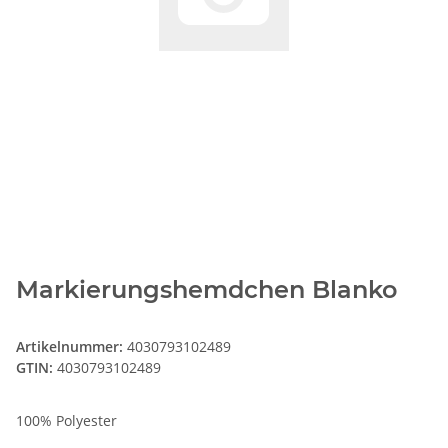
Markierungshemdchen Blanko
Artikelnummer:
4030793102489
GTIN:
4030793102489
100% Polyester