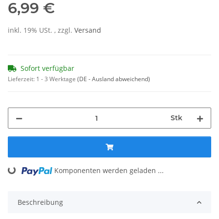
6,99 €
inkl. 19% USt. , zzgl.
Versand
Sofort verfügbar
Lieferzeit:
1 - 3 Werktage
(DE - Ausland abweichend)
Stk
Loading...
Komponenten werden geladen ...
Beschreibung