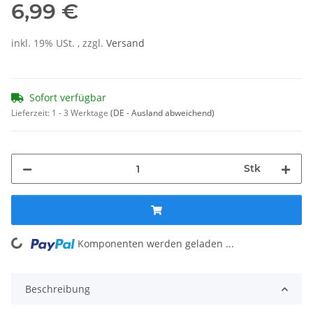
6,99 €
inkl. 19% USt. , zzgl.
Versand
Sofort verfügbar
Lieferzeit:
1 - 3 Werktage
(DE - Ausland abweichend)
Stk
Komponenten werden geladen ...
Loading...
Beschreibung