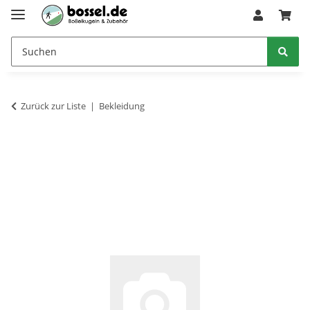
Zurück zur Liste
Bekleidung