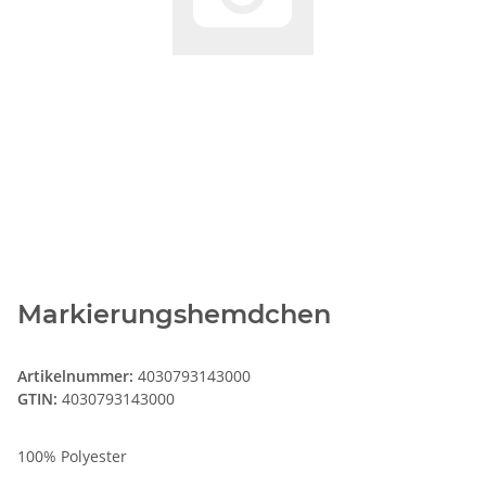
Markierungshemdchen
Artikelnummer:
4030793143000
GTIN:
4030793143000
100% Polyester