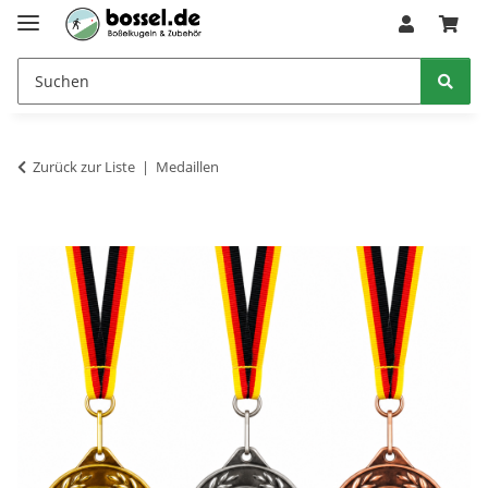
Zurück zur Liste
Medaillen