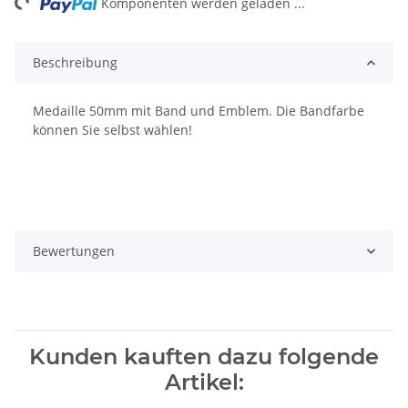
Komponenten werden geladen ...
Beschreibung
Medaille 50mm mit Band und Emblem. Die Bandfarbe
können Sie selbst wählen!
Bewertungen
Kunden kauften dazu folgende
Artikel: