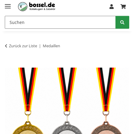
Zurück zur Liste
Medaillen