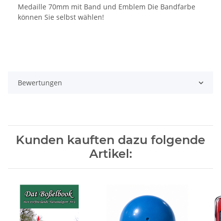
Medaille 70mm mit Band und Emblem Die Bandfarbe
können Sie selbst wählen!
Bewertungen
Kunden kauften dazu folgende
Artikel: