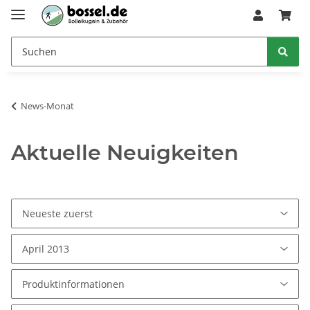
News-Monat
Aktuelle Neuigkeiten