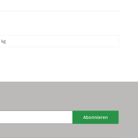
kg
Abonnieren