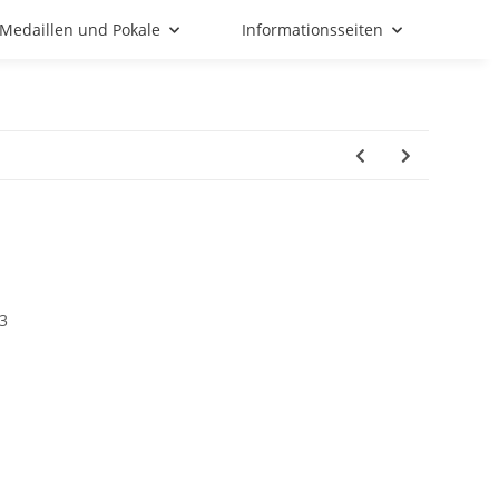
Medaillen und Pokale
Informationsseiten
3