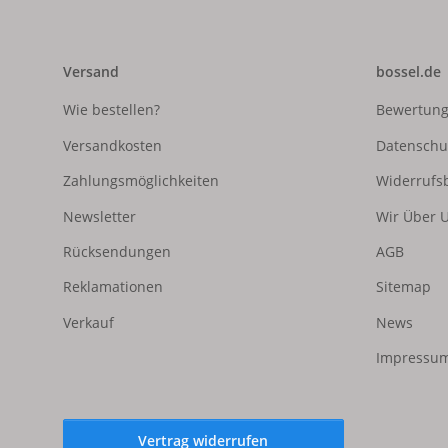
Versand
bossel.de
Wie bestellen?
Bewertun
Versandkosten
Datenschu
Zahlungsmöglichkeiten
Widerrufs
Newsletter
Wir Über 
Rücksendungen
AGB
Reklamationen
Sitemap
Verkauf
News
Impressum
Vertrag widerrufen