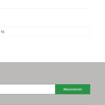
kg
Abonnieren