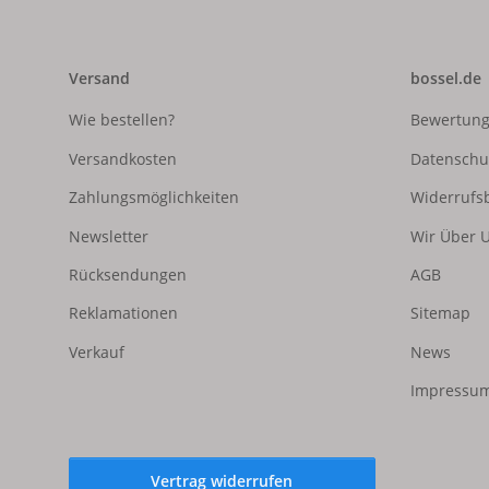
Versand
bossel.de
Wie bestellen?
Bewertun
Versandkosten
Datenschu
Zahlungsmöglichkeiten
Widerrufs
Newsletter
Wir Über 
Rücksendungen
AGB
Reklamationen
Sitemap
Verkauf
News
Impressum
Vertrag widerrufen