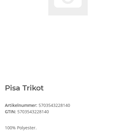
Pisa Trikot
Artikelnummer:
5703543228140
GTIN:
5703543228140
100% Polyester.