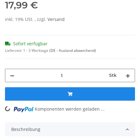
17,99 €
inkl. 19% USt. , zzgl.
Versand
Sofort verfügbar
Lieferzeit:
1 - 3 Werktage
(DE - Ausland abweichend)
Stk
Komponenten werden geladen ...
Loading...
Beschreibung