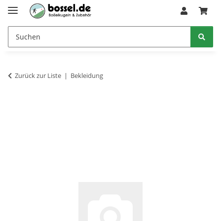
Zurück zur Liste
Bekleidung