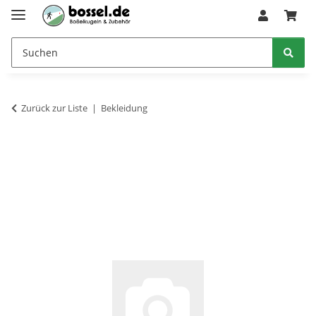
Zurück zur Liste
Bekleidung