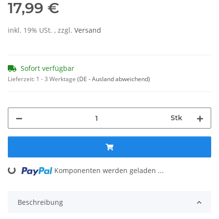
17,99 €
inkl. 19% USt. , zzgl.
Versand
Sofort verfügbar
Lieferzeit:
1 - 3 Werktage
(DE - Ausland abweichend)
Stk
Loading...
Komponenten werden geladen ...
Beschreibung