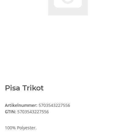
Pisa Trikot
Artikelnummer:
5703543227556
GTIN:
5703543227556
100% Polyester.