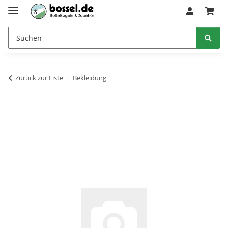
Zurück zur Liste
Bekleidung