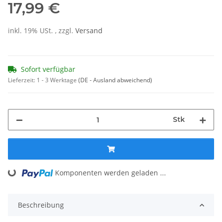
17,99 €
inkl. 19% USt. , zzgl.
Versand
Sofort verfügbar
Lieferzeit:
1 - 3 Werktage
(DE - Ausland abweichend)
Stk
Loading...
Komponenten werden geladen ...
Beschreibung