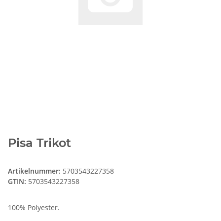
Pisa Trikot
Artikelnummer:
5703543227358
GTIN:
5703543227358
100% Polyester.