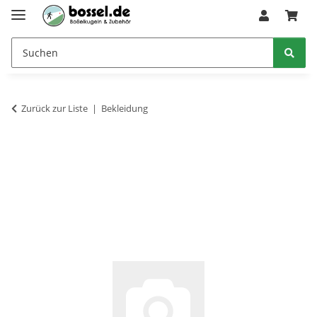
Zurück zur Liste
Bekleidung