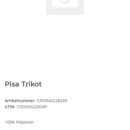
Pisa Trikot
Artikelnummer:
5703543228249
GTIN:
5703543228249
100% Polyester.