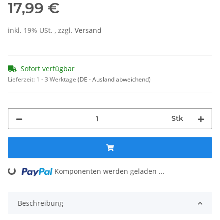
17,99 €
inkl. 19% USt. , zzgl.
Versand
Sofort verfügbar
Lieferzeit:
1 - 3 Werktage
(DE - Ausland abweichend)
Stk
Loading...
Komponenten werden geladen ...
Beschreibung