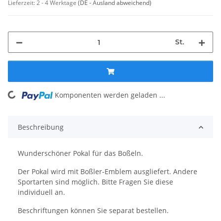
Lieferzeit:
2 - 4 Werktage
(DE - Ausland abweichend)
St.
oading...
Komponenten werden geladen ...
Beschreibung
Wunderschöner Pokal für das Boßeln.
Der Pokal wird mit Boßler-Emblem ausgliefert. Andere
Sportarten sind möglich. Bitte Fragen Sie diese
individuell an.
Beschriftungen können Sie separat bestellen.