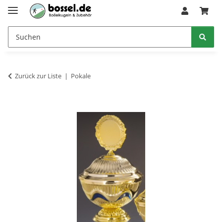
Zurück zur Liste
Pokale