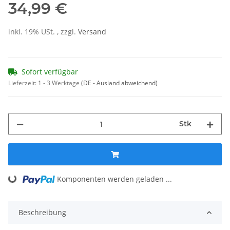
34,99 €
inkl. 19% USt. , zzgl.
Versand
Sofort verfügbar
Lieferzeit:
1 - 3 Werktage
(DE - Ausland abweichend)
Stk
Loading...
Komponenten werden geladen ...
Beschreibung