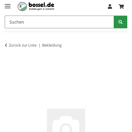
Zurück zur Liste
Bekleidung