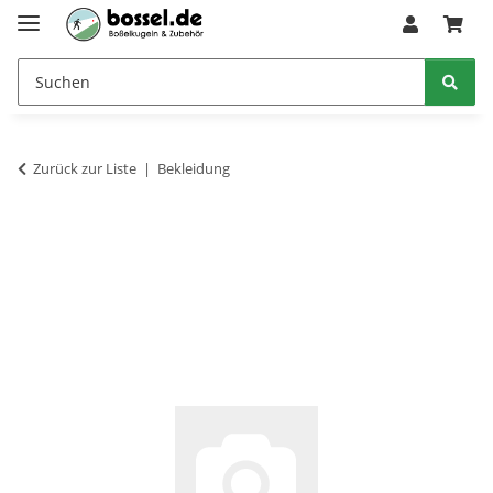
Zurück zur Liste
Bekleidung