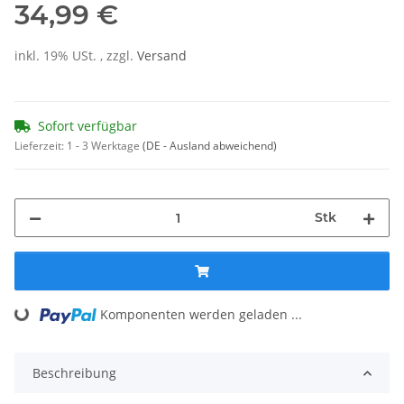
34,99 €
inkl. 19% USt. , zzgl.
Versand
Sofort verfügbar
Lieferzeit:
1 - 3 Werktage
(DE - Ausland abweichend)
Stk
Loading...
Komponenten werden geladen ...
Beschreibung