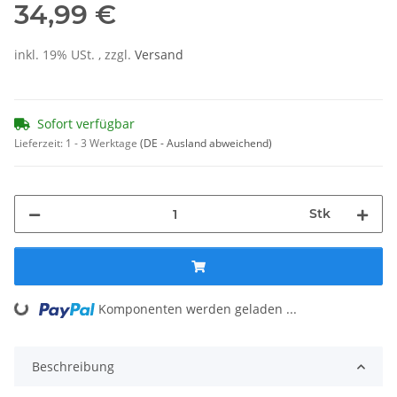
34,99 €
inkl. 19% USt. , zzgl.
Versand
Sofort verfügbar
Lieferzeit:
1 - 3 Werktage
(DE - Ausland abweichend)
Stk
Komponenten werden geladen ...
Loading...
Beschreibung