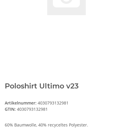
Poloshirt Ultimo v23
Artikelnummer:
4030793132981
GTIN:
4030793132981
60% Baumwolle, 40% recyceltes Polyester.