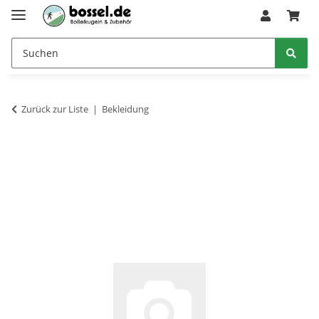
Zurück zur Liste
Bekleidung