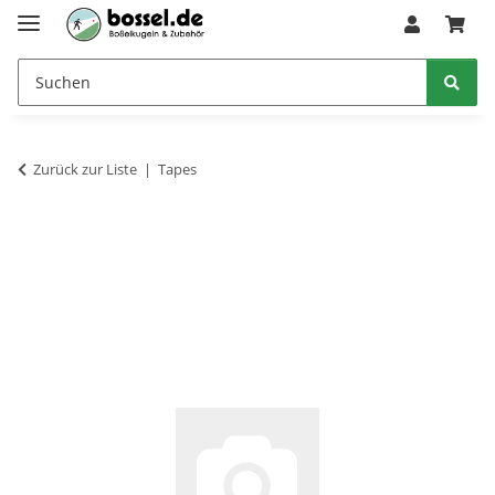
Zurück zur Liste
Tapes