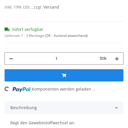
inkl. 19% USt. , zzgl.
Versand
Sofort verfügbar
Lieferzeit:
1 - 3 Werktage
(DE - Ausland abweichend)
Stk
Komponenten werden geladen ...
Loading...
Beschreibung
Regt den Gewebestoffwechsel an.