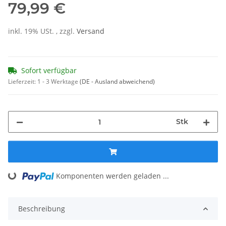
79,99 €
inkl. 19% USt. , zzgl.
Versand
Sofort verfügbar
Lieferzeit:
1 - 3 Werktage
(DE - Ausland abweichend)
Stk
Loading...
Komponenten werden geladen ...
Beschreibung