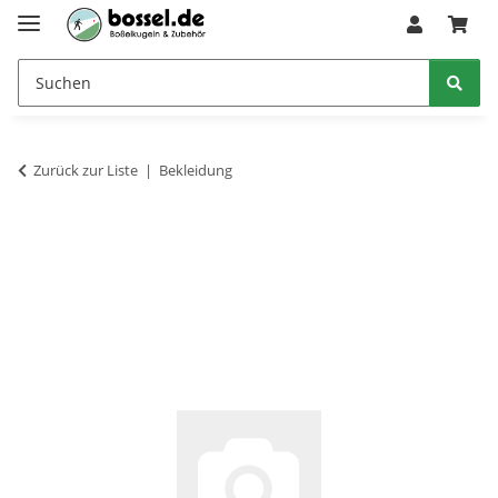
Zurück zur Liste
Bekleidung