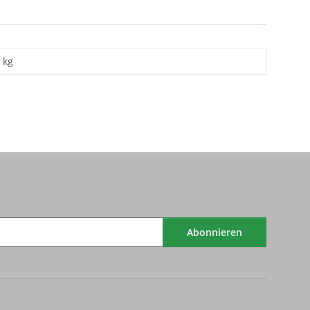
kg
Abonnieren