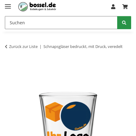
Zurück zur Liste
Schnapsgläser bedruckt, mit Druck, veredelt