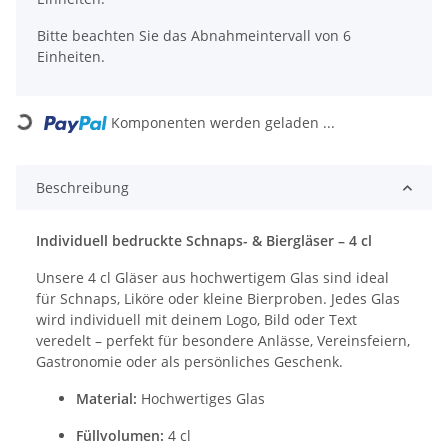
Bitte beachten Sie das Abnahmeintervall von 6
Einheiten.
Loading...
Komponenten werden geladen ...
Beschreibung
Individuell bedruckte Schnaps- & Biergläser – 4 cl
Unsere 4 cl Gläser aus hochwertigem Glas sind ideal
für Schnaps, Liköre oder kleine Bierproben. Jedes Glas
wird individuell mit deinem Logo, Bild oder Text
veredelt – perfekt für besondere Anlässe, Vereinsfeiern,
Gastronomie oder als persönliches Geschenk.
Material:
Hochwertiges Glas
Füllvolumen:
4 cl