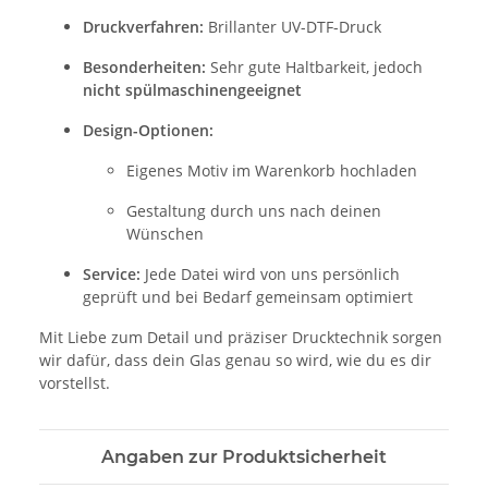
Druckverfahren:
Brillanter UV-DTF-Druck
Besonderheiten:
Sehr gute Haltbarkeit, jedoch
nicht spülmaschinengeeignet
Design-Optionen:
Eigenes Motiv im Warenkorb hochladen
Gestaltung durch uns nach deinen
Wünschen
Service:
Jede Datei wird von uns persönlich
geprüft und bei Bedarf gemeinsam optimiert
Mit Liebe zum Detail und präziser Drucktechnik sorgen
wir dafür, dass dein Glas genau so wird, wie du es dir
vorstellst.
Angaben zur Produktsicherheit