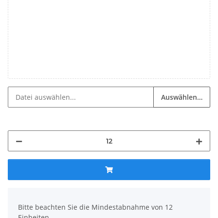
Auswählen…
x
Bitte beachten Sie die Mindestabnahme von 12
Einheiten.